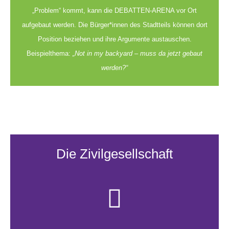
„Problem“ kommt, kann die DEBATTEN-ARENA vor Ort
aufgebaut werden. Die Bürger*innen des Stadtteils können dort
Position beziehen und ihre Argumente austauschen.
Beispielthema:
„Not in my backyard – muss da jetzt gebaut
werden?“
Die Zivilgesellschaft