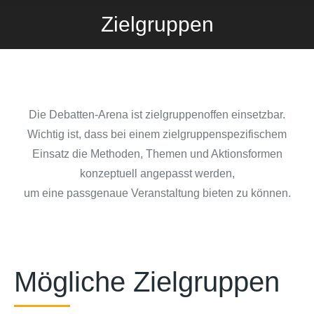
Zielgruppen
Die Debatten-Arena ist zielgruppenoffen einsetzbar.
Wichtig ist, dass bei einem zielgruppenspezifischem
Einsatz die Methoden, Themen und Aktionsformen
konzeptuell angepasst werden,
um eine passgenaue Veranstaltung bieten zu können.
Mögliche Zielgruppen