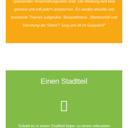
spannenden Veranstaltungsorten statt. Die Werbung wird breit
gestreut und soll jede*n ansprechen. Es werden aktuelle und
brennende Themen aufgerufen. Beispielthema:
„Werteverfall und
Verrohung der Sitten!? Jung und alt im Gespräch!“
Einen Stadtteil
Sobald es in einem Stadtteil bspw. zu einem relevanten