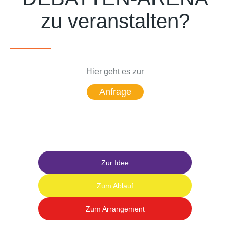
zu veranstalten?
Hier geht es zur
Anfrage
Zur Idee
Zum Ablauf
Zum Arrangement