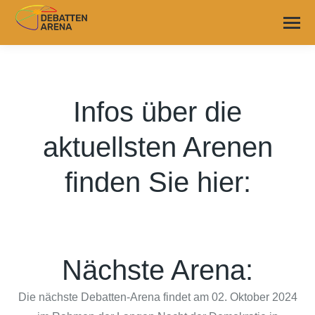
Infos über die
aktuellsten Arenen
finden Sie hier:
Nächste Arena:
Die nächste Debatten-Arena findet am 02. Oktober 2024