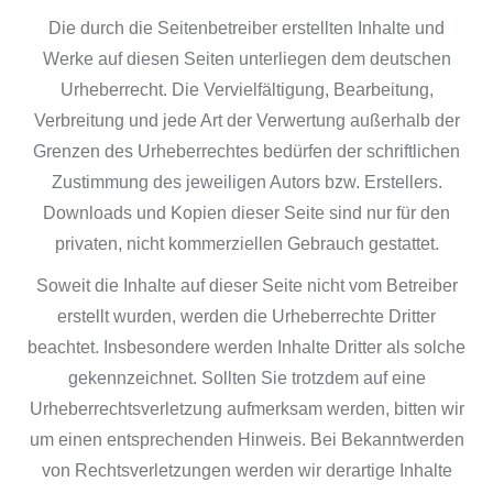
Die durch die Seitenbetreiber erstellten Inhalte und
Werke auf diesen Seiten unterliegen dem deutschen
Urheberrecht. Die Vervielfältigung, Bearbeitung,
Verbreitung und jede Art der Verwertung außerhalb der
Grenzen des Urheberrechtes bedürfen der schriftlichen
Zustimmung des jeweiligen Autors bzw. Erstellers.
Downloads und Kopien dieser Seite sind nur für den
privaten, nicht kommerziellen Gebrauch gestattet.
Soweit die Inhalte auf dieser Seite nicht vom Betreiber
erstellt wurden, werden die Urheberrechte Dritter
beachtet. Insbesondere werden Inhalte Dritter als solche
gekennzeichnet. Sollten Sie trotzdem auf eine
Urheberrechtsverletzung aufmerksam werden, bitten wir
um einen entsprechenden Hinweis. Bei Bekanntwerden
von Rechtsverletzungen werden wir derartige Inhalte