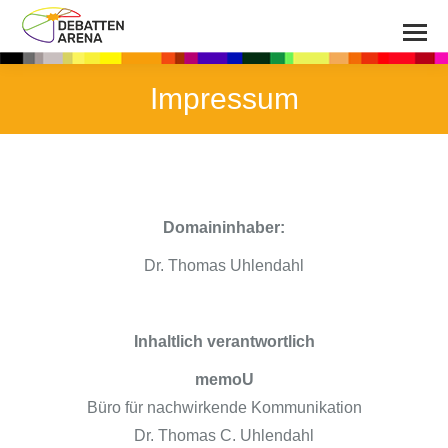
Impressum
Domaininhaber:
Dr. Thomas Uhlendahl
I
nhaltlich verantwortlich
memoU
Büro für nachwirkende Kommunikation
Dr. Thomas C. Uhlendahl