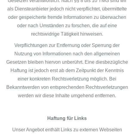
Gesetzen verantwortlich. Nach §§ 8 bis 10 TMG sind wir
als Diensteanbieter jedoch nicht verpflichtet, übermittelte
oder gespeicherte fremde Informationen zu überwachen
oder nach Umständen zu forschen, die auf eine
rechtswidrige Tätigkeit hinweisen.
Verpflichtungen zur Entfernung oder Sperrung der
Nutzung von Informationen nach den allgemeinen
Gesetzen bleiben hiervon unberührt. Eine diesbezügliche
Haftung ist jedoch erst ab dem Zeitpunkt der Kenntnis
einer konkreten Rechtsverletzung möglich. Bei
Bekanntwerden von entsprechenden Rechtsverletzungen
werden wir diese Inhalte umgehend entfernen.
Haftung für Links
Unser Angebot enthält Links zu externen Webseiten