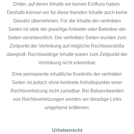
Dritter, auf deren Inhalte wir keinen Einfluss haben.
Deshalb können wir für diese fremden Inhalte auch keine
Gewähr übernehmen. Für die Inhalte der verlinkten
Seiten ist stets der jeweilige Anbieter oder Betreiber der
Seiten verantwortlich. Die verlinkten Seiten wurden zum
Zeitpunkt der Verlinkung auf mögliche Rechtsverstöße
überprüft. Rechtswidrige Inhalte waren zum Zeitpunkt der
Verlinkung nicht erkennbar.
Eine permanente inhaltliche Kontrolle der verlinkten
Seiten ist jedoch ohne konkrete Anhaltspunkte einer
Rechtsverletzung nicht zumutbar. Bei Bekanntwerden
von Rechtsverletzungen werden wir derartige Links
umgehend entfernen.
Urheberrecht