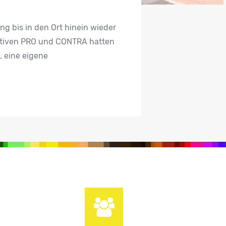
g bis in den Ort hinein wieder
iativen PRO und CONTRA hatten
, eine eigene