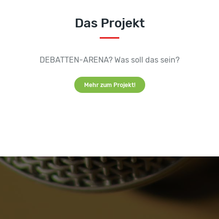
Das Projekt
DEBATTEN-ARENA? Was soll das sein?
Mehr zum Projekt!