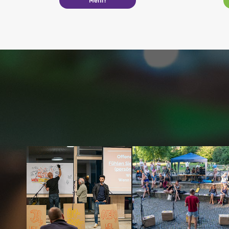
Mehr!