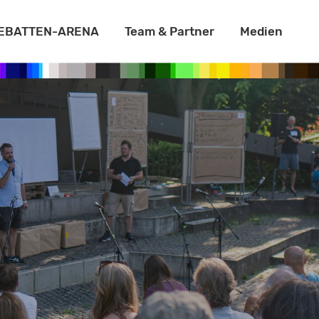
DEBATTEN-ARENA
Team & Partner
Medien