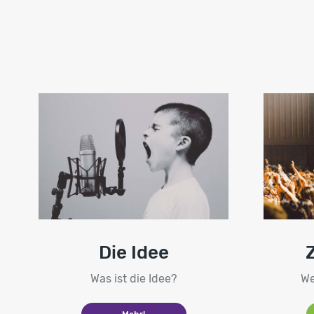
Die Idee
Was ist die Idee?
We