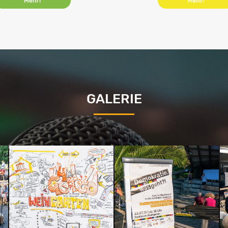
Mehr!
Mehr!
GALERIE