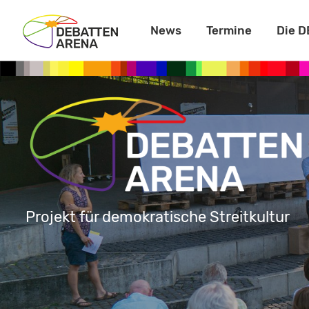
News
Termine
Die 
Projekt für demokratische Streitkultur