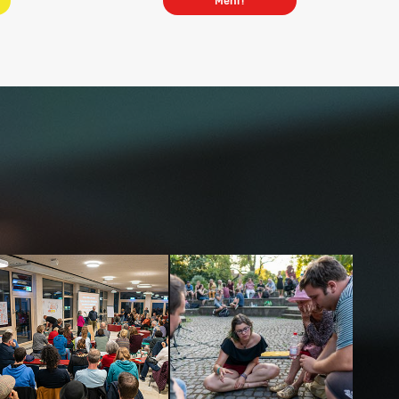
Mehr!