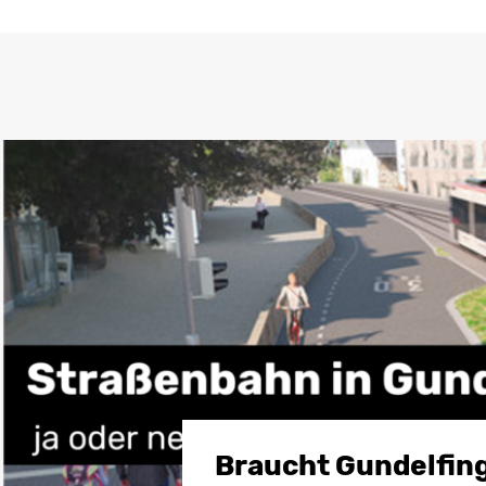
Braucht Gundelfin