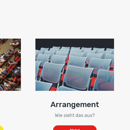
Arrangement
Wie sieht das aus?