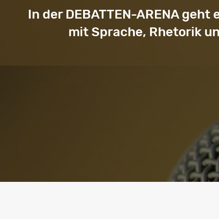
In der DEBATTEN-ARENA geht es 
mit Sprache, Rhetorik u