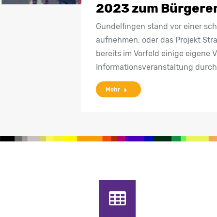
2023 zum Bürgeren
Gundelfingen stand vor einer sch
aufnehmen, oder das Projekt Str
bereits im Vorfeld einige eigene
Informationsveranstaltung durchz
Mehr