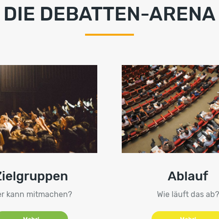
DIE DEBATTEN-ARENA
Zielgruppen
Ablauf
r kann mitmachen?
Wie läuft das ab?