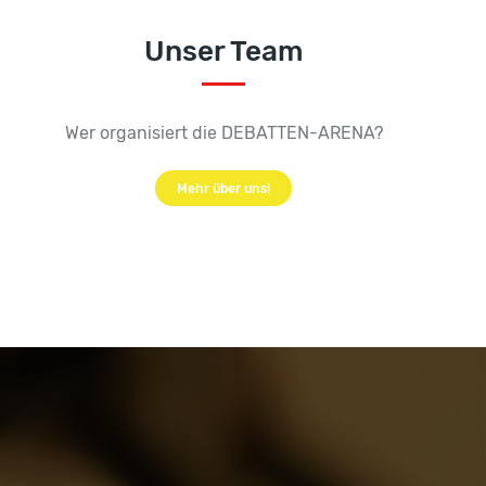
Unser Team
Wer organisiert die DEBATTEN-ARENA?
Mehr über uns!